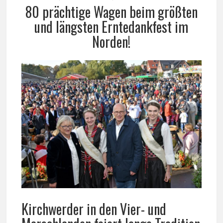
80 prächtige Wagen beim größten
und längsten Erntedankfest im
Norden!
Kirchwerder in den Vier- und