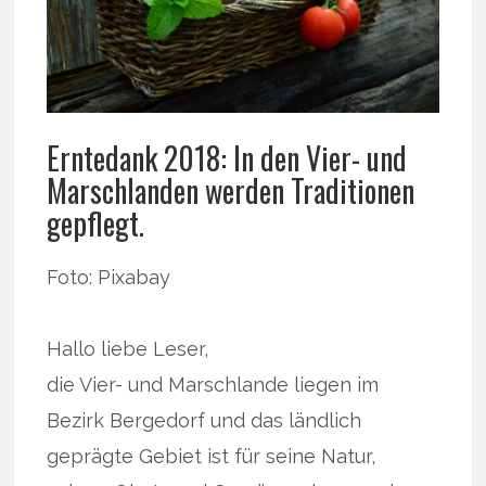
Erntedank 2018: In den Vier- und
Marschlanden werden Traditionen
gepflegt.
Foto: Pixabay
Hallo liebe Leser,
die Vier- und Marschlande liegen im
Bezirk Bergedorf und das ländlich
geprägte Gebiet ist für seine Natur,