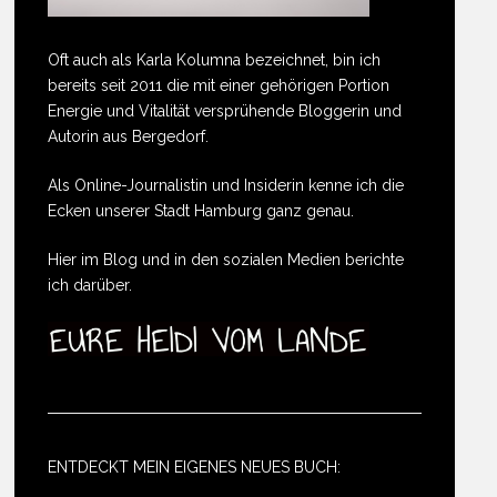
Oft auch als Karla Kolumna bezeichnet, bin ich
bereits seit 2011 die mit einer gehörigen Portion
Energie und Vitalität versprühende Bloggerin und
Autorin aus Bergedorf.
Als Online-Journalistin und Insiderin kenne ich die
Ecken unserer Stadt Hamburg ganz genau.
Hier im Blog und in den sozialen Medien berichte
ich darüber.
ENTDECKT MEIN EIGENES NEUES BUCH: