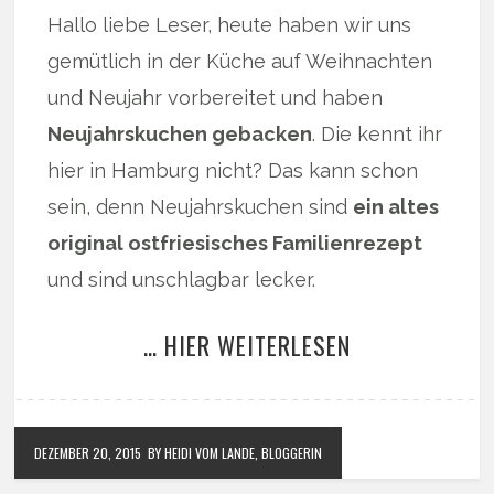
Hallo liebe Leser, heute haben wir uns
gemütlich in der Küche auf Weihnachten
und Neujahr vorbereitet und haben
Neujahrskuchen gebacken
. Die kennt ihr
hier in Hamburg nicht? Das kann schon
sein, denn Neujahrskuchen sind
ein altes
original ostfriesisches Familienrezept
und sind unschlagbar lecker.
… HIER WEITERLESEN
DEZEMBER 20, 2015
BY HEIDI VOM LANDE, BLOGGERIN