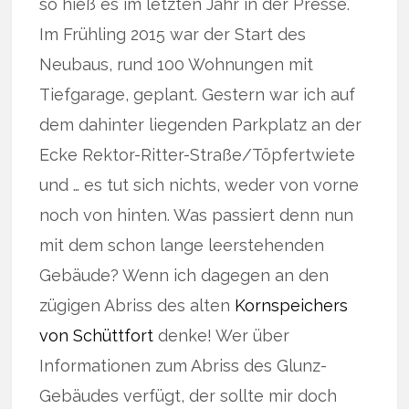
so hieß es im letzten Jahr in der Presse.
Im Frühling 2015 war der Start des
Neubaus, rund 100 Wohnungen mit
Tiefgarage, geplant. Gestern war ich auf
dem dahinter liegenden Parkplatz an der
Ecke Rektor-Ritter-Straße/Töpfertwiete
und … es tut sich nichts, weder von vorne
noch von hinten. Was passiert denn nun
mit dem schon lange leerstehenden
Gebäude? Wenn ich dagegen an den
zügigen Abriss des alten
Kornspeichers
von Schüttfort
denke! Wer über
Informationen zum Abriss des Glunz-
Gebäudes verfügt, der sollte mir doch