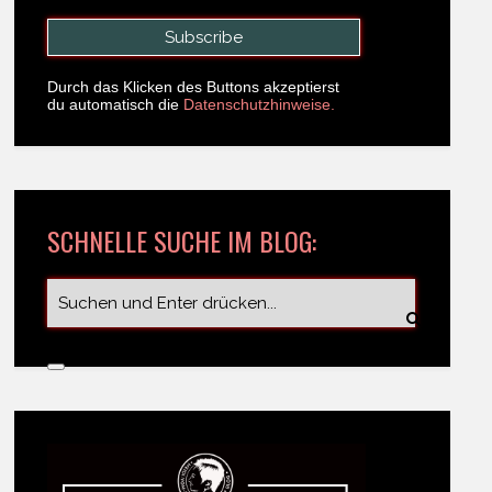
Durch das Klicken des Buttons akzeptierst
du automatisch die
Datenschutzhinweise.
SCHNELLE SUCHE IM BLOG: