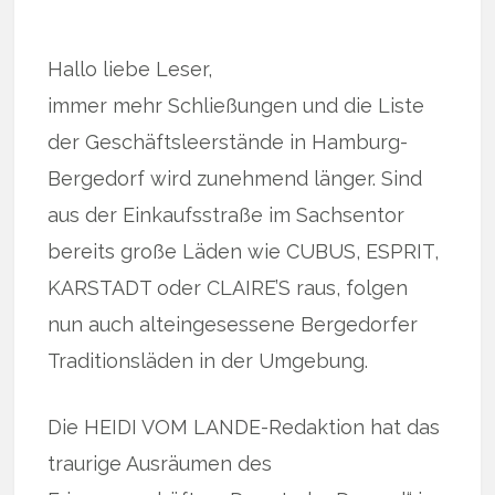
Hallo liebe Leser,
immer mehr Schließungen und die Liste
der Geschäftsleerstände in Hamburg-
Bergedorf wird zunehmend länger. Sind
aus der Einkaufsstraße im Sachsentor
bereits große Läden wie CUBUS, ESPRIT,
KARSTADT oder CLAIRE’S raus, folgen
nun auch alteingesessene Bergedorfer
Traditionsläden in der Umgebung.
Die HEIDI VOM LANDE-Redaktion hat das
traurige Ausräumen des