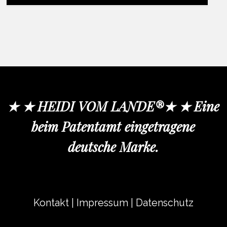
★ ★ HEIDI VOM LANDE®★ ★ Eine
beim Patentamt eingetragene
deutsche Marke.
Kontakt
|
Impressum
|
Datenschutz