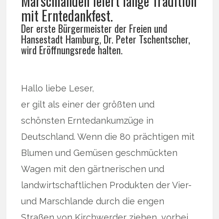
Marschlanden feiert lange Tradition
mit Erntedankfest.
Der erste Bürgermeister der Freien und
Hansestadt Hamburg, Dr. Peter Tschentscher,
wird Eröffnungsrede halten.
Hallo liebe Leser,
er gilt als einer der größten und
schönsten Erntedankumzüge in
Deutschland. Wenn die 80 prächtigen mit
Blumen und Gemüsen geschmückten
Wagen mit den gärtnerischen und
landwirtschaftlichen Produkten der Vier-
und Marschlande durch die engen
Straßen von Kirchwerder ziehen, vorbei