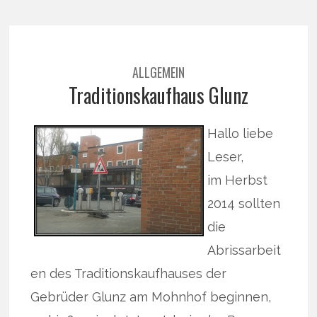
ALLGEMEIN
Traditionskaufhaus Glunz
Hallo liebe
Leser,
im Herbst
2014 sollten
die
Abrissarbeit
en des Traditionskaufhauses der
Gebrüder Glunz am Mohnhof beginnen,