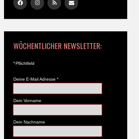
WÖCHENTLICHER NEWSLETTER:
*
Pflichtfeld
Deine E-Mail Adresse
*
Dein Vorname
Dein Nachname