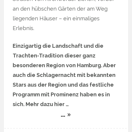
an den hübschen Gärten der am Weg
liegenden Häuser – ein einmaliges
Erlebnis.
Einzigartig die Landschaft und die
Trachten-Tradition dieser ganz
besonderen Region von Hamburg. Aber
auch die Schlagernacht mit bekannten
Stars aus der Region und das festliche
Programm mit Prominenz haben es in
sich. Mehr dazu hier …
… »