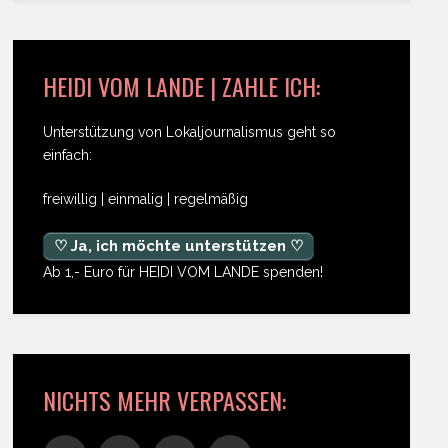
HEIDI VOM LANDE | ZAHLE ICH:
Unterstützung von Lokaljournalismus geht so
einfach:
freiwillig | einmalig | regelmäßig
♡ Ja, ich möchte unterstützen ♡
Ab 1,- Euro für HEIDI VOM LANDE spenden!
NICHTS MEHR VERPASSEN: