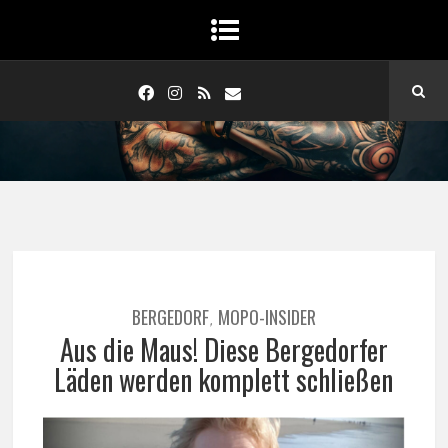
BERGEDORF
MOPO-INSIDER
,
Aus die Maus! Diese Bergedorfer
Läden werden komplett schließen