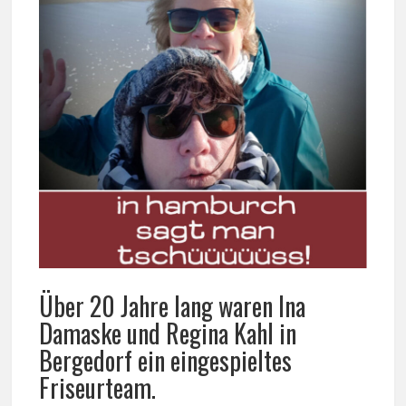
Über 20 Jahre lang waren Ina
Damaske und Regina Kahl in
Bergedorf ein eingespieltes
Friseurteam.