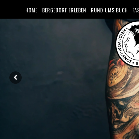
HOME
BERGEDORF ERLEBEN
RUND UMS BUCH
FA