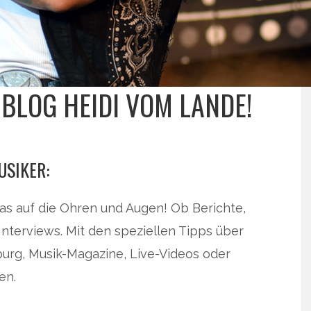
 BLOG HEIDI VOM LANDE!
USIKER:
was auf die Ohren und Augen! Ob Berichte,
Interviews. Mit den speziellen Tipps über
rg, Musik-Magazine, Live-Videos oder
en.