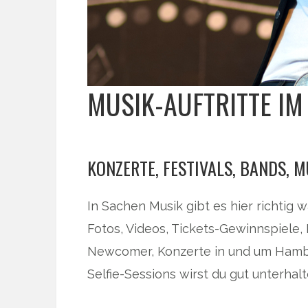
MUSIK-AUFTRITTE IM
KONZERTE, FESTIVALS, BANDS, M
In Sachen Musik gibt es hier richtig 
Fotos, Videos, Tickets-Gewinnspiele, 
Newcomer, Konzerte in und um Hambu
Selfie-Sessions wirst du gut unterhalt