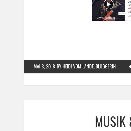
MAI 8, 2018
BY HEIDI VOM LANDE, BLOGGERIN
MUSIK 