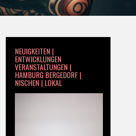
NEUIGKEITEN |
ENTWICKLUNGEN
VERANSTALTUNGEN |
HAMBURG BERGEDORF |
NISCHEN | LOKAL