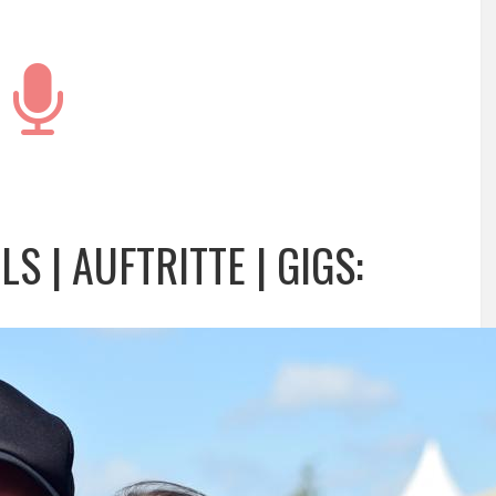
LS | AUFTRITTE | GIGS: