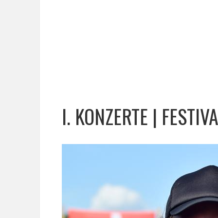
I. KONZERTE | FESTIVA