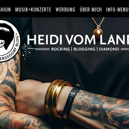
SHION
MUSIK+KONZERTE
WERBUNG
ÜBER MICH
INFO-MENU