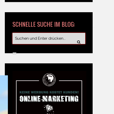
SCHNELLE SUCHE IM BLOG: