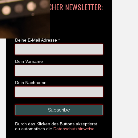
WÖCHENTLICHER NEWSLETTER:
*
Pflichtfeld
Deine E-Mail Adresse
*
Dein Vorname
Dein Nachname
Durch das Klicken des Buttons akzeptierst
du automatisch die
Datenschutzhinweise.